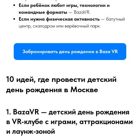
Если ребёнок любит игры, технологии и
командные форматы
— BazaVR.
Если нужна физическая активность
— батутный
центр, скалодром или верёвочный парк.
Забронировать день рождение в Baza VR
10 идей, где провести детский
день рождения в Москве
1. BazaVR — детский день рождения
в VR-клубе с играми, аттракционами
и лаунж-зоной