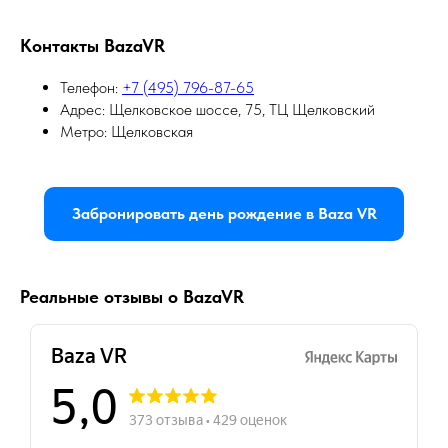
Контакты BazaVR
Телефон:
+7 (495) 796-87-65
Адрес: Щелковское шоссе, 75, ТЦ Щелковский
Метро: Щелковская
Забронировать день рождение в Baza VR
Реальные отзывы о BazaVR