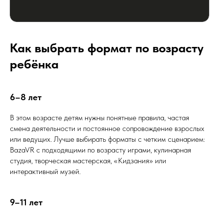
Как выбрать формат по возрасту
ребёнка
6–8 лет
В этом возрасте детям нужны понятные правила, частая
смена деятельности и постоянное сопровождение взрослых
или ведущих. Лучше выбирать форматы с четким сценарием:
BazaVR с подходящими по возрасту играми, кулинарная
студия, творческая мастерская, «Кидзания» или
интерактивный музей.
9–11 лет