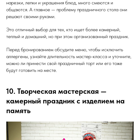
нарезки, лепки и украшения блюд, много смеются и
общаются. А главное — проблему праздничного стола они
решают своими руками.
Это отличный выбор для тех, кто ищет более камерный,
теплый и домашний, но при этом организованный праздник.
Перед бронированием обсудите меню, чтобы исключить
аллергены, узнайте длительность мастер-класса и уточните,
можно ли принести свой праздничный торт или его тоже
будут готовить на месте.
10. Творческая мастерская —
камерный праздник с изделием на
память