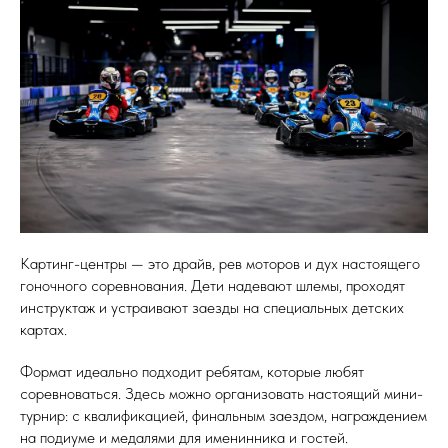
Картинг-центры — это драйв, рев моторов и дух настоящего
гоночного соревнования. Дети надевают шлемы, проходят
инструктаж и устраивают заезды на специальных детских
картах.
Формат идеально подходит ребятам, которые любят
соревноваться. Здесь можно организовать настоящий мини-
турнир: с квалификацией, финальным заездом, награждением
на подиуме и медалями для именинника и гостей.