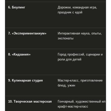
6. Боулинг
Дорожки, командная игра,
праздник с едой
7. «Экспериментаниум»
Интерактивная наука, опыты,
экспонаты
8. «Кидзания»
Город профессий, сценарии и
роли для детей
9. Кулинарная студия
Мастер-класс, приготовление
блюд, ужин
10. Творческая мастерская
Гончарный, художественный или
крафт-мастер-класс