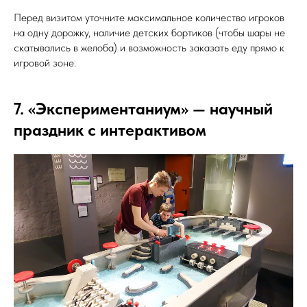
Перед визитом уточните максимальное количество игроков
на одну дорожку, наличие детских бортиков (чтобы шары не
скатывались в желоба) и возможность заказать еду прямо к
игровой зоне.
7. «Экспериментаниум» — научный
праздник с интерактивом