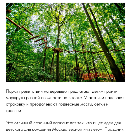
Парки препятствий на деревьях предлагают детям пройти
маршруты разной сложности на высоте. Участники надевают
страховку и преодолевают подвесные мосты, сетки и
троллеи.
Это отличный сезонный вариант для тех, кто ищет идеи для
детского дня рождения Москва весной или летом. Праздник