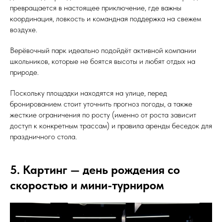
превращается в настоящее приключение, где важны
координация, ловкость и командная поддержка на свежем
воздухе.
Верёвочный парк идеально подойдёт активной компании
школьников, которые не боятся высоты и любят отдых на
природе.
Поскольку площадки находятся на улице, перед
бронированием стоит уточнить прогноз погоды, а также
жесткие ограничения по росту (именно от роста зависит
доступ к конкретным трассам) и правила аренды беседок для
праздничного стола.
5. Картинг — день рождения со
скоростью и мини-турниром