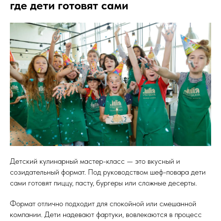
где дети готовят сами
Детский кулинарный мастер-класс — это вкусный и
созидательный формат. Под руководством шеф-повара дети
сами готовят пиццу, пасту, бургеры или сложные десерты.
Формат отлично подходит для спокойной или смешанной
компании. Дети надевают фартуки, вовлекаются в процесс