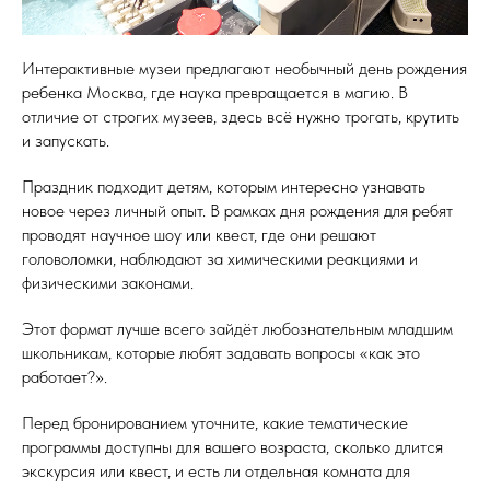
Интерактивные музеи предлагают необычный день рождения
ребенка Москва, где наука превращается в магию. В
отличие от строгих музеев, здесь всё нужно трогать, крутить
и запускать.
Праздник подходит детям, которым интересно узнавать
новое через личный опыт. В рамках дня рождения для ребят
проводят научное шоу или квест, где они решают
головоломки, наблюдают за химическими реакциями и
физическими законами.
Этот формат лучше всего зайдёт любознательным младшим
школьникам, которые любят задавать вопросы «как это
работает?».
Перед бронированием уточните, какие тематические
программы доступны для вашего возраста, сколько длится
экскурсия или квест, и есть ли отдельная комната для