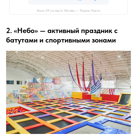
Baza VR на карте Москвы — Яндекс Карты
2. «Небо» — активный праздник с
батутами и спортивными зонами