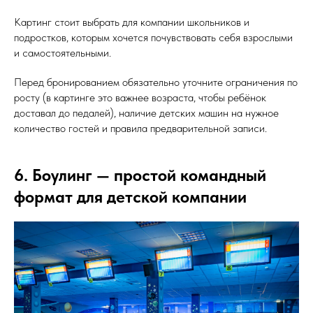
Картинг стоит выбрать для компании школьников и
подростков, которым хочется почувствовать себя взрослыми
и самостоятельными.
Перед бронированием обязательно уточните ограничения по
росту (в картинге это важнее возраста, чтобы ребёнок
доставал до педалей), наличие детских машин на нужное
количество гостей и правила предварительной записи.
6. Боулинг — простой командный
формат для детской компании