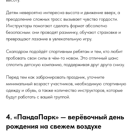
Детям невероятно интересна высота и движение вверх, а
преодоление сложных трасс вызывает чувство гордости.
Инструкторы помогают сделать формат абсолютно
безопасным: они проводят разминку, обучают страховке и
превращают лазание в увлекательную игру.
Скалодром подойдёт спортивным ребятам и тем, кто любит
пробовать свои силы в чём-то новом. Это отличный шанс
сплотить детскую компанию, поддерживая друг друга снизу.
Перед тем как забронировать праздник, уточните
минимальный возраст участников, необходимую спортивную
одежду и обувь, а также количество инструкторов, которые
будут работать с вашей группой.
4. «ПандаПарк» — верёвочный день
рождения на свежем воздухе