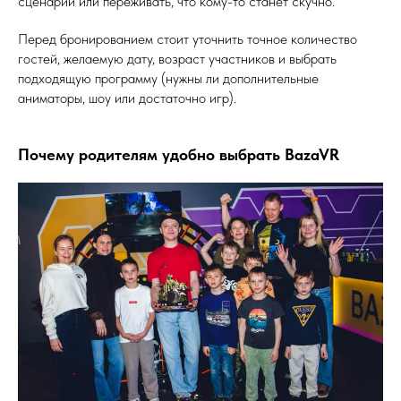
сценарий или переживать, что кому-то станет скучно.
Перед бронированием стоит уточнить точное количество
гостей, желаемую дату, возраст участников и выбрать
подходящую программу (нужны ли дополнительные
аниматоры, шоу или достаточно игр).
Почему родителям удобно выбрать BazaVR