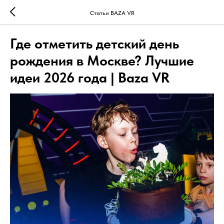
Статьи BAZA VR
Где отметить детский день
рождения в Москве? Лучшие
идеи 2026 года | Baza VR