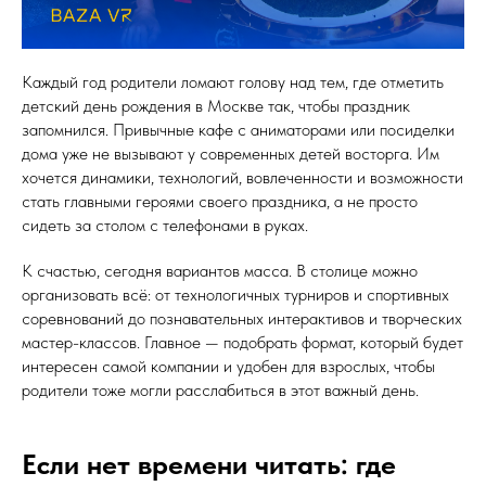
Каждый год родители ломают голову над тем, где отметить
детский день рождения в Москве так, чтобы праздник
запомнился. Привычные кафе с аниматорами или посиделки
дома уже не вызывают у современных детей восторга. Им
хочется динамики, технологий, вовлеченности и возможности
стать главными героями своего праздника, а не просто
сидеть за столом с телефонами в руках.
К счастью, сегодня вариантов масса. В столице можно
организовать всё: от технологичных турниров и спортивных
соревнований до познавательных интерактивов и творческих
мастер-классов. Главное — подобрать формат, который будет
интересен самой компании и удобен для взрослых, чтобы
родители тоже могли расслабиться в этот важный день.
Если нет времени читать: где