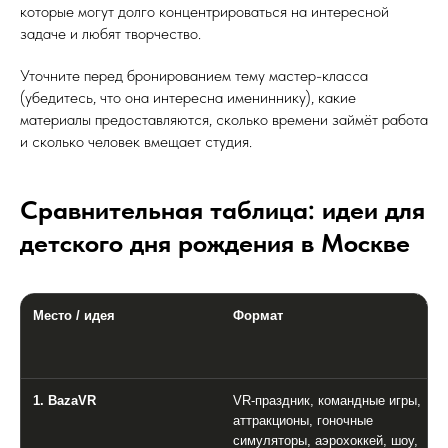
которые могут долго концентрироваться на интересной
задаче и любят творчество.
Уточните перед бронированием тему мастер-класса
(убедитесь, что она интересна имениннику), какие
материалы предоставляются, сколько времени займёт работа
и сколько человек вмещает студия.
Сравнительная таблица: идеи для
детского дня рождения в Москве
Место / идея
Формат
1. BazaVR
VR-праздник, командные игры,
аттракционы, гоночные
симуляторы, аэрохоккей, шоу,