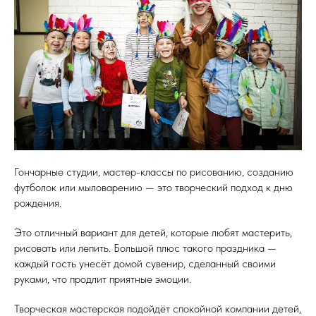
Гончарные студии, мастер-классы по рисованию, созданию
футболок или мыловарению — это творческий подход к дню
рождения.
Это отличный вариант для детей, которые любят мастерить,
рисовать или лепить. Большой плюс такого праздника —
каждый гость унесёт домой сувенир, сделанный своими
руками, что продлит приятные эмоции.
Творческая мастерская подойдёт спокойной компании детей,