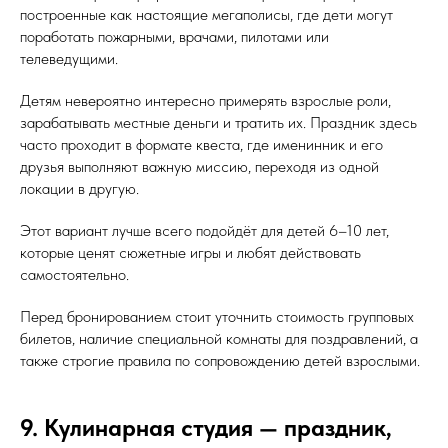
построенные как настоящие мегаполисы, где дети могут
поработать пожарными, врачами, пилотами или
телеведущими.
Детям невероятно интересно примерять взрослые роли,
зарабатывать местные деньги и тратить их. Праздник здесь
часто проходит в формате квеста, где именинник и его
друзья выполняют важную миссию, переходя из одной
локации в другую.
Этот вариант лучше всего подойдёт для детей 6–10 лет,
которые ценят сюжетные игры и любят действовать
самостоятельно.
Перед бронированием стоит уточнить стоимость групповых
билетов, наличие специальной комнаты для поздравлений, а
также строгие правила по сопровождению детей взрослыми.
9. Кулинарная студия — праздник,