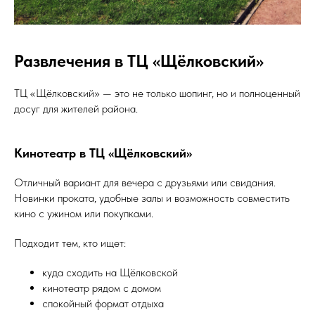
Развлечения в ТЦ «Щёлковский»
ТЦ «Щёлковский» — это не только шопинг, но и полноценный
досуг для жителей района.
Кинотеатр в ТЦ «Щёлковский»
Отличный вариант для вечера с друзьями или свидания.
Новинки проката, удобные залы и возможность совместить
кино с ужином или покупками.
Подходит тем, кто ищет:
куда сходить на Щёлковской
кинотеатр рядом с домом
спокойный формат отдыха