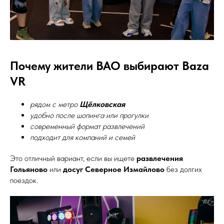
Почему жители ВАО выбирают Baza
VR
рядом с метро
Щёлковская
удобно после шопинга или прогулки
современный формат развлечений
подходит для компаний и семей
Это отличный вариант, если вы ищете
развлечения
Гольяново
или
досуг Северное Измайлово
без долгих
поездок.