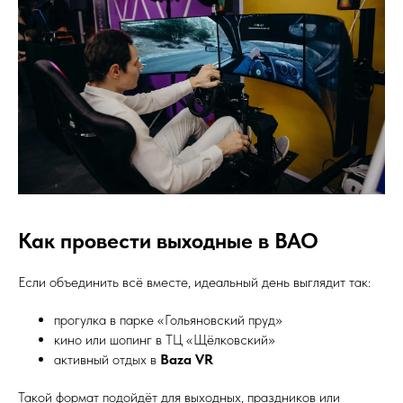
Как провести выходные в ВАО
Если объединить всё вместе, идеальный день выглядит так:
прогулка в парке «Гольяновский пруд»
кино или шопинг в ТЦ «Щёлковский»
активный отдых в
Baza VR
Такой формат подойдёт для выходных, праздников или