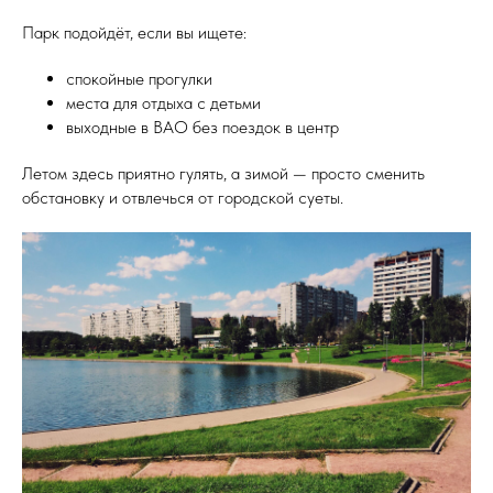
Парк подойдёт, если вы ищете:
спокойные прогулки
места для отдыха с детьми
выходные в ВАО без поездок в центр
Летом здесь приятно гулять, а зимой — просто сменить
обстановку и отвлечься от городской суеты.