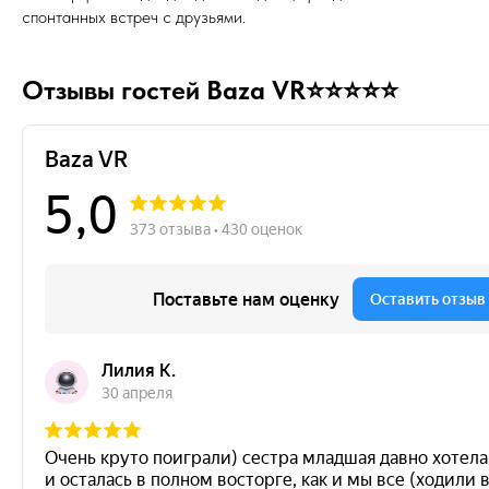
спонтанных встреч с друзьями.
Отзывы гостей Baza VR⭐⭐⭐⭐⭐