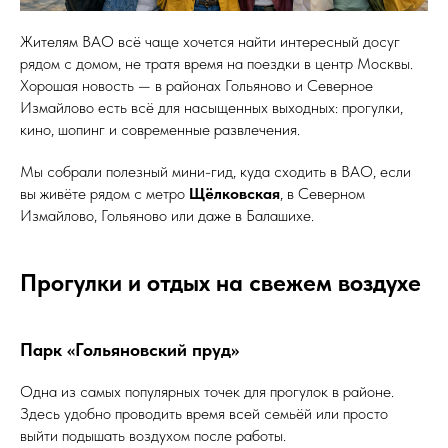
Жителям ВАО всё чаще хочется найти интересный досуг
рядом с домом, не тратя время на поездки в центр Москвы.
Хорошая новость — в районах Гольяново и Северное
Измайлово есть всё для насыщенных выходных: прогулки,
кино, шопинг и современные развлечения.
Мы собрали полезный мини-гид, куда сходить в ВАО, если
вы живёте рядом с метро
Щёлковская
, в Северном
Измайлово, Гольяново или даже в Балашихе.
Прогулки и отдых на свежем воздухе
Парк «Гольяновский пруд»
Одна из самых популярных точек для прогулок в районе.
Здесь удобно проводить время всей семьёй или просто
выйти подышать воздухом после работы.