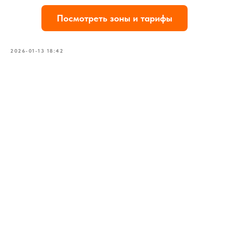
Посмотреть зоны и тарифы
2026-01-13 18:42