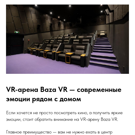
VR-арена Baza VR — современные
эмоции рядом с домом
Если хочется не просто посмотреть кино, а получить яркие
эмоции, стоит обратить внимание на VR-арену Baza VR.
Главное преимущество — вам не нужно ехать в центр