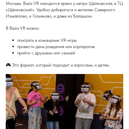
Москвы. Baza VR находится прямо у метро Щёлковская, в ТЦ
«Щёлковский». Удобно добираться и жителям Северного
Измайлово, и Гольяново, и даже из Балашихи.
В Baza VR можно:
поиграть в командные VR-игры
провести день рождения или корпоратив
прийти с друзьями или семьёй
🎮 Это формат, который подходит и взрослым, и детям.