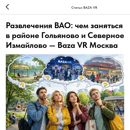
Статьи BAZA VR
Развлечения ВАО: чем заняться
в районе Гольяново и Северное
Измайлово — Baza VR Москва