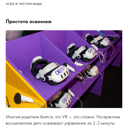
игра в чистом виде.
Простота освоения
Многие родители боятся, что VR — это сложно. На практике
восьмилетние дети осваивают управление за 2-3 минуты.