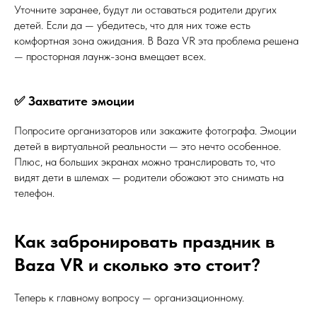
Уточните заранее, будут ли оставаться родители других
детей. Если да — убедитесь, что для них тоже есть
комфортная зона ожидания. В Baza VR эта проблема решена
— просторная лаунж-зона вмещает всех.
✅ Захватите эмоции
Попросите организаторов или закажите фотографа. Эмоции
детей в виртуальной реальности — это нечто особенное.
Плюс, на больших экранах можно транслировать то, что
видят дети в шлемах — родители обожают это снимать на
телефон.
Как забронировать праздник в
Baza VR и сколько это стоит?
Теперь к главному вопросу — организационному.