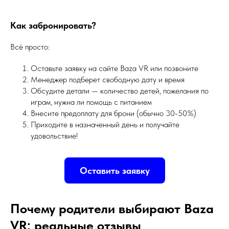
Как забронировать?
Всё просто:
Оставьте заявку на сайте Baza VR или позвоните
Менеджер подберет свободную дату и время
Обсудите детали — количество детей, пожелания по
играм, нужна ли помощь с питанием
Внесите предоплату для брони (обычно 30-50%)
Приходите в назначенный день и получайте
удовольствие!
Оставить заявку
Почему родители выбирают Baza
VR: реальные отзывы