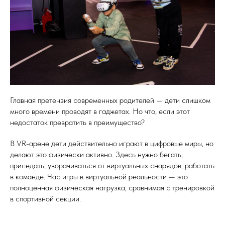
Главная претензия современных родителей — дети слишком
много времени проводят в гаджетах. Но что, если этот
недостаток превратить в преимущество?
В VR-арене дети действительно играют в цифровые миры, но
делают это физически активно. Здесь нужно бегать,
приседать, уворачиваться от виртуальных снарядов, работать
в команде. Час игры в виртуальной реальности — это
полноценная физическая нагрузка, сравнимая с тренировкой
в спортивной секции.