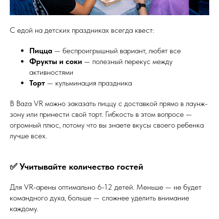
С едой на детских праздниках всегда квест:
Пицца
— беспроигрышный вариант, любят все
Фрукты и соки
— полезный перекус между
активностями
Торт
— кульминация праздника
В Baza VR можно заказать пиццу с доставкой прямо в лаунж-
зону или принести свой торт. Гибкость в этом вопросе —
огромный плюс, потому что вы знаете вкусы своего ребенка
лучше всех.
✅ Учитывайте количество гостей
Для VR-арены оптимально 6-12 детей. Меньше — не будет
командного духа, больше — сложнее уделить внимание
каждому.