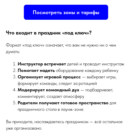
Посмотреть зоны и тарифы
Что входит в праздник «под ключ»?
Формат «под ключ» означает, что вам не нужно ни о чем
думать:
Инструктор встречает
детей и проводит инструктаж
Помогает надеть
оборудование каждому ребенку
Организует игровой процесс
— выбирает игры,
формирует команды, следит за ротацией
Модерирует командный дух
— подбадривает,
комментирует, создает атмосферу
Родители получают готовое пространство
для
праздничного стола в лаунж-зоне
Вы приходите, наслаждаетесь праздником — всё остальное
уже организовано.