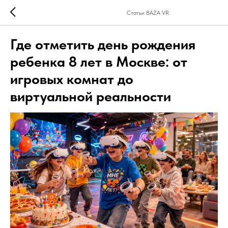
Статьи BAZA VR
Где отметить день рождения
ребенка 8 лет в Москве: от
игровых комнат до
виртуальной реальности