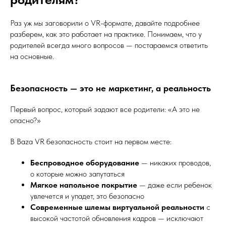
Раз уж мы заговорили о VR-формате, давайте подробнее
разберем, как это работает на практике. Понимаем, что у
родителей всегда много вопросов — постараемся ответить
на основные.
Безопасность — это не маркетинг, а реальность
Первый вопрос, который задают все родители: «А это не
опасно?»
В Baza VR безопасность стоит на первом месте:
Беспроводное оборудование
— никаких проводов,
о которые можно запутаться
Мягкое напольное покрытие
— даже если ребенок
увлечется и упадет, это безопасно
Современные шлемы виртуальной реальности
с
высокой частотой обновления кадров — исключают