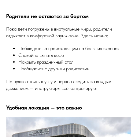
Родители не остаются за бортом
Пока дети погружены в виртуальные миры, родители
отдыхают в комфортной лаунж-зоне. Здесь можно:
Наблюдать за происходящим на больших экранах
Спокойно выпить кофе
Накрыть праздничный стол
Пообщаться с другими родителями
Не нужно стоять в углу и нервно следить за каждым
движением — инструкторы всё контролируют.
Удобная локация — это важно