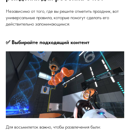
Независимо от того, где вы решите отметить праздник, вот
универсальные правила, которые помогут сделать его
действительно запоминающимся:
✅ Выбирайте подходящий контент
Для восьмилеток важно, чтобы развлечения были: