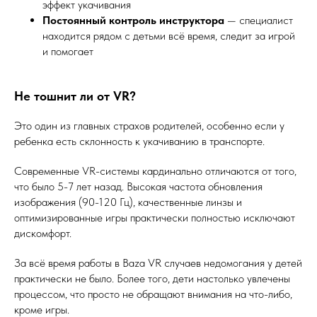
эффект укачивания
Постоянный контроль инструктора
— специалист
находится рядом с детьми всё время, следит за игрой
и помогает
Не тошнит ли от VR?
Это один из главных страхов родителей, особенно если у
ребенка есть склонность к укачиванию в транспорте.
Современные VR-системы кардинально отличаются от того,
что было 5-7 лет назад. Высокая частота обновления
изображения (90-120 Гц), качественные линзы и
оптимизированные игры практически полностью исключают
дискомфорт.
За всё время работы в Baza VR случаев недомогания у детей
практически не было. Более того, дети настолько увлечены
процессом, что просто не обращают внимания на что-либо,
кроме игры.