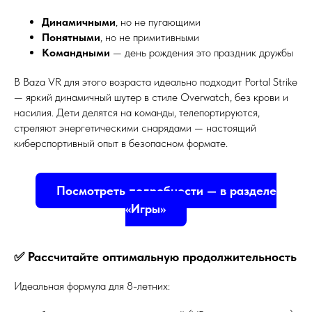
Динамичными
, но не пугающими
Понятными
, но не примитивными
Командными
— день рождения это праздник дружбы
В Baza VR для этого возраста идеально подходит Portal Strike
— яркий динамичный шутер в стиле Overwatch, без крови и
насилия. Дети делятся на команды, телепортируются,
стреляют энергетическими снарядами — настоящий
киберспортивный опыт в безопасном формате.
Посмотреть подробности — в разделе
«Игры»
✅ Рассчитайте оптимальную продолжительность
Идеальная формула для 8-летних: