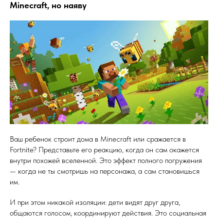
Minecraft, но наяву
Ваш ребенок строит дома в Minecraft или сражается в
Fortnite? Представьте его реакцию, когда он сам окажется
внутри похожей вселенной. Это эффект полного погружения
— когда не ты смотришь на персонажа, а сам становишься
им.
И при этом никакой изоляции: дети видят друг друга,
общаются голосом, координируют действия. Это социальная