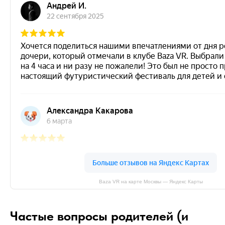
Baza VR на карте Москвы — Яндекс Карты
Частые вопросы родителей (и