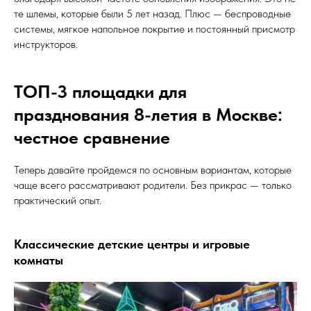
те шлемы, которые были 5 лет назад. Плюс — беспроводные
системы, мягкое напольное покрытие и постоянный присмотр
инструкторов.
ТОП-3 площадки для
празднования 8-летия в Москве:
честное сравнение
Теперь давайте пройдемся по основным вариантам, которые
чаще всего рассматривают родители. Без прикрас — только
практический опыт.
Классические детские центры и игровые
комнаты