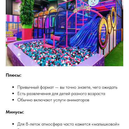
Плюсы:
Привычный формат — вы точно знаете, чего ожидать
Есть развлечения для детей разного возраста
Обычно включают услуги аниматоров
Минусы:
Для 8-леток атмосфера часто кажется «малышковой»