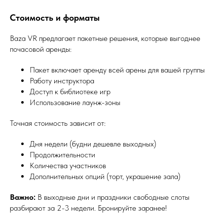
Стоимость и форматы
Baza VR предлагает пакетные решения, которые выгоднее
почасовой аренды:
Пакет включает аренду всей арены для вашей группы
Работу инструктора
Доступ к библиотеке игр
Использование лаунж-зоны
Точная стоимость зависит от:
Дня недели (будни дешевле выходных)
Продолжительности
Количества участников
Дополнительных опций (торт, украшение зала)
Важно:
В выходные дни и праздники свободные слоты
разбирают за 2-3 недели. Бронируйте заранее!