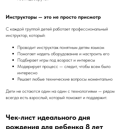
Инструкторы — это не просто присмотр
С каждой группой детей работает профессиональный
инструктор, который:
Проводит инструктаж понятным детям языком
Помогает надеть оборудование и настроить его
Подбирает игры под возраст и интересы
Модерирует процесс — следит, чтобы всем было
интересно
Решает любые технические вопросы моментально
Дети не остаются один на один с технологиями — рядом
всегда есть взрослый, который поможет и поддержит.
Чек-лист идеального дня
рождения для ребенка 8 лет