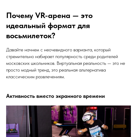
Почему VR-арена — это
идеальный формат для
восьмилеток?
Давайте начнем с неочевидного варианта, который
стремительно набирает популярность среди родителей
московских школьников. Виртуальная реальность — это не
просто модный тренд, это реальная альтернатива
классическим развлечениям.
Активность вместо экранного времени