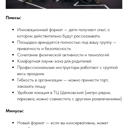
Плюсы:
Инновационный формат — дети получают опыт, о
котором действительно будут рассказывать
Площадка арендуется полностью под вашу группу —
приватность и безопасность
Сочетание физической активности и технологий
Комфортная лаунж-зона для родителей
Профессиональные инструкторы работают с группой
весь праздник
Гибкость в организации — можно принести торт,
заказать пиццу
Удобная локация в ТЦ Щелковский (метро рядом,
парковка, можно совместить с другими развлечениями)
Минусы:
Новый формат — если вы консервативны, может