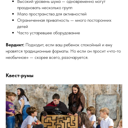
Высокий уровень шума — одновременно могут
праздновать несколько групп
Мало пространства для активностей
Ограниченная приватность — много посторонних
детей
Часто устаревшее оборудование
Вердикт:
Подходит, если ваш ребенок спокойный и ему
нравятся традиционные форматы. Но если он просит «что-то
необычное» — скорее всего, разочаруется.
Квест-румы