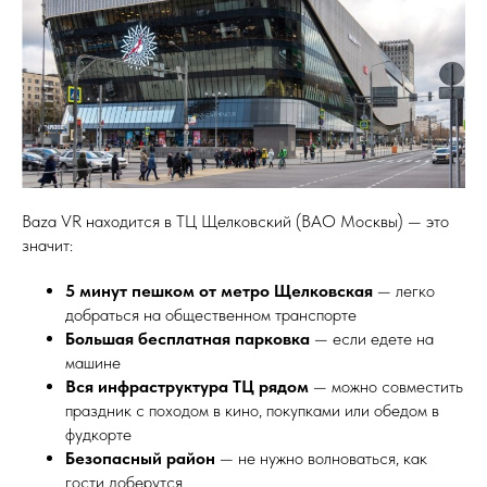
Baza VR находится в ТЦ Щелковский (ВАО Москвы) — это
значит:
5 минут пешком от метро Щелковская
— легко
добраться на общественном транспорте
Большая бесплатная парковка
— если едете на
машине
Вся инфраструктура ТЦ рядом
— можно совместить
праздник с походом в кино, покупками или обедом в
фудкорте
Безопасный район
— не нужно волноваться, как
гости доберутся